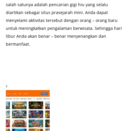
salah satunya adalah pencarian gigi hiu yang selalu
diartikan sebagai situs prasejarah mini. Anda dapat
menyelami aktivitas tersebut dengan orang – orang baru
untuk meningkatkan pengalaman berwisata. Sehingga hari
libur Anda akan benar – benar menyenangkan dan
bermanfaat.