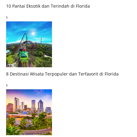
10 Pantai Eksotik dan Terindah di Florida
8 Destinasi Wisata Terpopuler dan Terfavorit di Florida