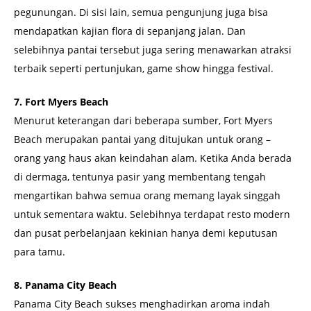
pegunungan. Di sisi lain, semua pengunjung juga bisa
mendapatkan kajian flora di sepanjang jalan. Dan
selebihnya pantai tersebut juga sering menawarkan atraksi
terbaik seperti pertunjukan, game show hingga festival.
7. Fort Myers Beach
Menurut keterangan dari beberapa sumber, Fort Myers
Beach merupakan pantai yang ditujukan untuk orang –
orang yang haus akan keindahan alam. Ketika Anda berada
di dermaga, tentunya pasir yang membentang tengah
mengartikan bahwa semua orang memang layak singgah
untuk sementara waktu. Selebihnya terdapat resto modern
dan pusat perbelanjaan kekinian hanya demi keputusan
para tamu.
8. Panama City Beach
Panama City Beach sukses menghadirkan aroma indah