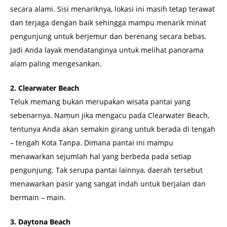
secara alami. Sisi menariknya, lokasi ini masih tetap terawat
dan terjaga dengan baik sehingga mampu menarik minat
pengunjung untuk berjemur dan berenang secara bebas.
Jadi Anda layak mendatanginya untuk melihat panorama
alam paling mengesankan.
2. Clearwater Beach
Teluk memang bukan merupakan wisata pantai yang
sebenarnya. Namun jika mengacu pada Clearwater Beach,
tentunya Anda akan semakin girang untuk berada di tengah
– tengah Kota Tanpa. Dimana pantai ini mampu
menawarkan sejumlah hal yang berbeda pada setiap
pengunjung. Tak serupa pantai lainnya, daerah tersebut
menawarkan pasir yang sangat indah untuk berjalan dan
bermain – main.
3. Daytona Beach