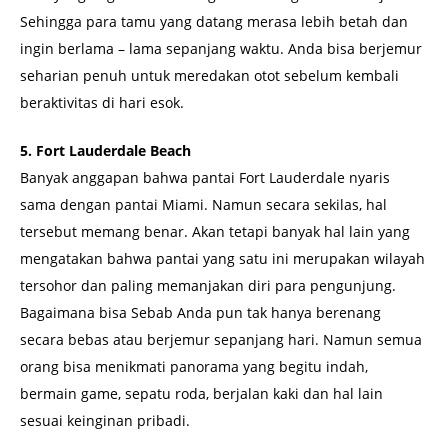
Sehingga para tamu yang datang merasa lebih betah dan
ingin berlama – lama sepanjang waktu. Anda bisa berjemur
seharian penuh untuk meredakan otot sebelum kembali
beraktivitas di hari esok.
5. Fort Lauderdale Beach
Banyak anggapan bahwa pantai Fort Lauderdale nyaris
sama dengan pantai Miami. Namun secara sekilas, hal
tersebut memang benar. Akan tetapi banyak hal lain yang
mengatakan bahwa pantai yang satu ini merupakan wilayah
tersohor dan paling memanjakan diri para pengunjung.
Bagaimana bisa Sebab Anda pun tak hanya berenang
secara bebas atau berjemur sepanjang hari. Namun semua
orang bisa menikmati panorama yang begitu indah,
bermain game, sepatu roda, berjalan kaki dan hal lain
sesuai keinginan pribadi.