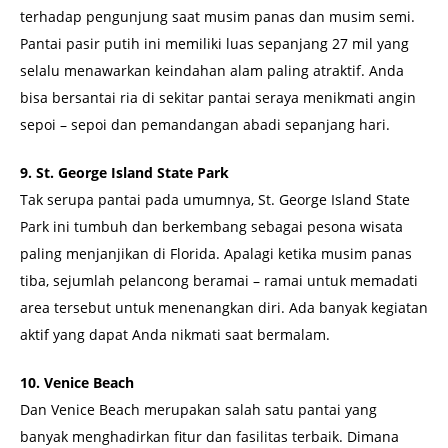
terhadap pengunjung saat musim panas dan musim semi.
Pantai pasir putih ini memiliki luas sepanjang 27 mil yang
selalu menawarkan keindahan alam paling atraktif. Anda
bisa bersantai ria di sekitar pantai seraya menikmati angin
sepoi – sepoi dan pemandangan abadi sepanjang hari.
9. St. George Island State Park
Tak serupa pantai pada umumnya, St. George Island State
Park ini tumbuh dan berkembang sebagai pesona wisata
paling menjanjikan di Florida. Apalagi ketika musim panas
tiba, sejumlah pelancong beramai – ramai untuk memadati
area tersebut untuk menenangkan diri. Ada banyak kegiatan
aktif yang dapat Anda nikmati saat bermalam.
10. Venice Beach
Dan Venice Beach merupakan salah satu pantai yang
banyak menghadirkan fitur dan fasilitas terbaik. Dimana