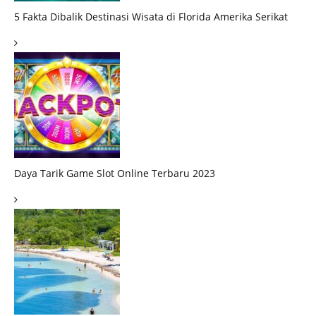
5 Fakta Dibalik Destinasi Wisata di Florida Amerika Serikat
Daya Tarik Game Slot Online Terbaru 2023