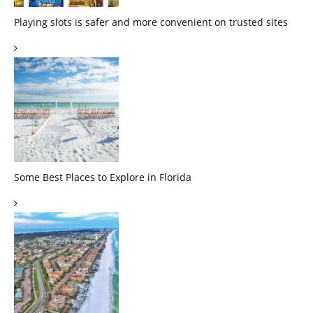
Playing slots is safer and more convenient on trusted sites
Some Best Places to Explore in Florida