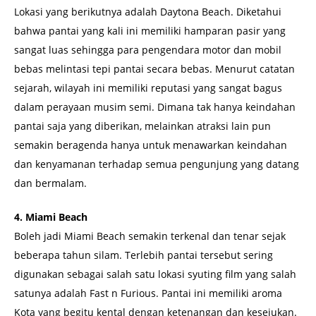
Lokasi yang berikutnya adalah Daytona Beach. Diketahui
bahwa pantai yang kali ini memiliki hamparan pasir yang
sangat luas sehingga para pengendara motor dan mobil
bebas melintasi tepi pantai secara bebas. Menurut catatan
sejarah, wilayah ini memiliki reputasi yang sangat bagus
dalam perayaan musim semi. Dimana tak hanya keindahan
pantai saja yang diberikan, melainkan atraksi lain pun
semakin beragenda hanya untuk menawarkan keindahan
dan kenyamanan terhadap semua pengunjung yang datang
dan bermalam.
4. Miami Beach
Boleh jadi Miami Beach semakin terkenal dan tenar sejak
beberapa tahun silam. Terlebih pantai tersebut sering
digunakan sebagai salah satu lokasi syuting film yang salah
satunya adalah Fast n Furious. Pantai ini memiliki aroma
Kota yang begitu kental dengan ketenangan dan kesejukan.