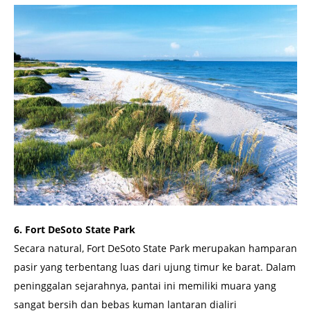
6. Fort DeSoto State Park
Secara natural, Fort DeSoto State Park merupakan hamparan
pasir yang terbentang luas dari ujung timur ke barat. Dalam
peninggalan sejarahnya, pantai ini memiliki muara yang
sangat bersih dan bebas kuman lantaran dialiri