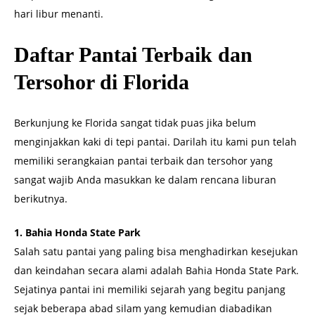
hari libur menanti.
Daftar Pantai Terbaik dan
Tersohor di Florida
Berkunjung ke Florida sangat tidak puas jika belum
menginjakkan kaki di tepi pantai. Darilah itu kami pun telah
memiliki serangkaian pantai terbaik dan tersohor yang
sangat wajib Anda masukkan ke dalam rencana liburan
berikutnya.
1. Bahia Honda State Park
Salah satu pantai yang paling bisa menghadirkan kesejukan
dan keindahan secara alami adalah Bahia Honda State Park.
Sejatinya pantai ini memiliki sejarah yang begitu panjang
sejak beberapa abad silam yang kemudian diabadikan