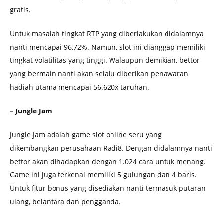
gratis.
Untuk masalah tingkat RTP yang diberlakukan didalamnya
nanti mencapai 96,72%. Namun, slot ini dianggap memiliki
tingkat volatilitas yang tinggi. Walaupun demikian, bettor
yang bermain nanti akan selalu diberikan penawaran
hadiah utama mencapai 56.620x taruhan.
– Jungle Jam
Jungle Jam adalah game slot online seru yang
dikembangkan perusahaan Radi8. Dengan didalamnya nanti
bettor akan dihadapkan dengan 1.024 cara untuk menang.
Game ini juga terkenal memiliki 5 gulungan dan 4 baris.
Untuk fitur bonus yang disediakan nanti termasuk putaran
ulang, belantara dan pengganda.