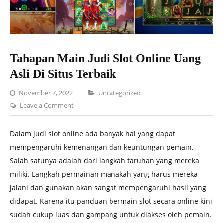
Tahapan Main Judi Slot Online Uang
Asli Di Situs Terbaik
Categories
November 7, 2022
Uncategorized
on
Leave a Comment
Tahapan
Main
Dalam judi slot online ada banyak hal yang dapat
Judi
mempengaruhi kemenangan dan keuntungan pemain.
Slot
Salah satunya adalah dari langkah taruhan yang mereka
Online
miliki. Langkah permainan manakah yang harus mereka
Uang
jalani dan gunakan akan sangat mempengaruhi hasil yang
Asli
didapat. Karena itu panduan bermain slot secara online kini
Di
sudah cukup luas dan gampang untuk diakses oleh pemain.
Situs