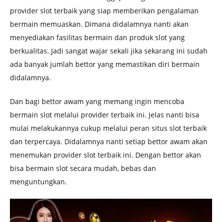
Slot
provider slot terbaik yang siap memberikan pengalaman
di
bermain memuaskan. Dimana didalamnya nanti akan
Provider
menyediakan fasilitas bermain dan produk slot yang
Slot88!
berkualitas. Jadi sangat wajar sekali jika sekarang ini sudah
ada banyak jumlah bettor yang memastikan diri bermain
didalamnya.
Dan bagi bettor awam yang memang ingin mencoba
bermain slot melalui provider terbaik ini. Jelas nanti bisa
mulai melakukannya cukup melalui peran situs slot terbaik
dan terpercaya. Didalamnya nanti setiap bettor awam akan
menemukan provider slot terbaik ini. Dengan bettor akan
bisa bermain slot secara mudah, bebas dan
menguntungkan.