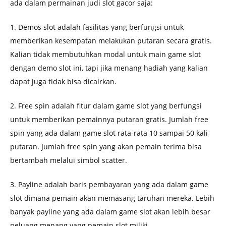
ada dalam permainan judi slot gacor saja:
1. Demos slot adalah fasilitas yang berfungsi untuk
memberikan kesempatan melakukan putaran secara gratis.
Kalian tidak membutuhkan modal untuk main game slot
dengan demo slot ini, tapi jika menang hadiah yang kalian
dapat juga tidak bisa dicairkan.
2. Free spin adalah fitur dalam game slot yang berfungsi
untuk memberikan pemainnya putaran gratis. Jumlah free
spin yang ada dalam game slot rata-rata 10 sampai 50 kali
putaran. Jumlah free spin yang akan pemain terima bisa
bertambah melalui simbol scatter.
3. Payline adalah baris pembayaran yang ada dalam game
slot dimana pemain akan memasang taruhan mereka. Lebih
banyak payline yang ada dalam game slot akan lebih besar
peluang menang yang pemain slot miliki.