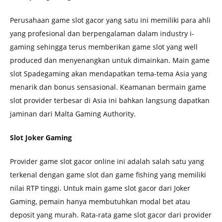
Perusahaan game slot gacor yang satu ini memiliki para ahli
yang profesional dan berpengalaman dalam industry i-
gaming sehingga terus memberikan game slot yang well
produced dan menyenangkan untuk dimainkan. Main game
slot Spadegaming akan mendapatkan tema-tema Asia yang
menarik dan bonus sensasional. Keamanan bermain game
slot provider terbesar di Asia ini bahkan langsung dapatkan
jaminan dari Malta Gaming Authority.
Slot Joker Gaming
Provider game slot gacor online ini adalah salah satu yang
terkenal dengan game slot dan game fishing yang memiliki
nilai RTP tinggi. Untuk main game slot gacor dari Joker
Gaming, pemain hanya membutuhkan modal bet atau
deposit yang murah. Rata-rata game slot gacor dari provider