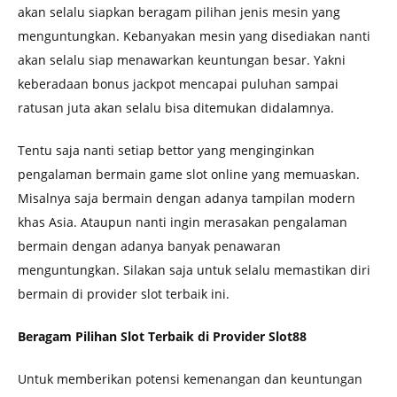
akan selalu siapkan beragam pilihan jenis mesin yang
menguntungkan. Kebanyakan mesin yang disediakan nanti
akan selalu siap menawarkan keuntungan besar. Yakni
keberadaan bonus jackpot mencapai puluhan sampai
ratusan juta akan selalu bisa ditemukan didalamnya.
Tentu saja nanti setiap bettor yang menginginkan
pengalaman bermain game slot online yang memuaskan.
Misalnya saja bermain dengan adanya tampilan modern
khas Asia. Ataupun nanti ingin merasakan pengalaman
bermain dengan adanya banyak penawaran
menguntungkan. Silakan saja untuk selalu memastikan diri
bermain di provider slot terbaik ini.
Beragam Pilihan Slot Terbaik di Provider Slot88
Untuk memberikan potensi kemenangan dan keuntungan