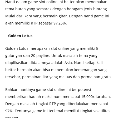
Nanti dalam game slot online ini bettor akan menemukan
tema hutan yang semarak dengan beragam jenis bintang.
Mulai dari kera yang bermain gitar. Dengan nanti game ini
akan memiliki RTP sebesar 97,25%.
– Golden Lotus
Golden Lotus merupakan slot online yang memiliki 5
gulungan dan 20 payline. Untuk masalah tema yang
diaplikasikan didalamnya adalah Asia. Nanti setiap kali
bettor bermain akan bisa menemukan kemenangan yang
tersebar, permainan liar yang meluas dan permainan gratis.
Bahkan nantinya game slot online ini berpotensi
memberikan hadiah maksimum mencapai 15.000x taruhan.
Dengan masalah tingkat RTP yang diberlakukan mencapai
97%. Tentunya game ini terkenal memiliki tingkat volatilitas
sedang.