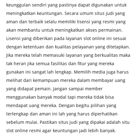
keunggulan sendiri yang pastinya dapat digunakan untuk
meningkatkan keuntungan. Secara umum situs judi yang
aman dan terbaik selalu memiliki lisensi yang resmi yang
akan membantu untuk meningkatkan akses permainan.
Lisensi yang diberikan pada layanan slot online ini sesuai
dengan ketentuan dan kualitas pelayanan yang ditetapkan.
Jika mereka telah memasuki layanan yang berkualitas maka
tak heran jika semua fasilitas dan fitur yang mereka
gunakan ini sangat lah lengkap. Memilih media juga harus
melihat dari kemampuan mereka dalam membayar uang
yang didapat pemain. Jangan sampai member
menggunakan banyak modal tapi mereka tidak bisa
mendapat uang mereka. Dengan begitu pilihan yang
terlengkap dan aman ini lah yang harus diperhatikan
sebelum mulai. Pastikan situs judi yang dipakai adalah situ
slot online resmi agar keuntungan jadi lebih banyak.