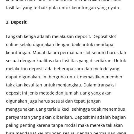
fasilitas yang terbaik pula untuk keuntungan yang nyata.
3. Deposit
Langkah ketiga adalah melakukan deposit. Deposit slot
online selalu digunakan dengan baik untuk mendapat
keuntungan. Modal dalam permainan slot sendiri harus lah
sesuai dengan kualitas dan fasilitas yang disediakan. Untuk
melakukan deposit ada beberapa cara dan metode yang
dapat digunakan. Ini berguna untuk memastikan member
tak akan kesulitan untuk menjangkau. Dalam transaksi
deposit ini jenis metode dan jumlah uang yang akan
digunakan juga harus sesuai dan tepat. Jangan
menggunakan uang terlalu kecil sehingga tidak menembus
persyaratan yang akan diberikan. Deposit ini adalah bagian
paling penting karena tanpa modal maka mereka tak akan
bisa mendapat keuntungan sesuai dengan permainan yang