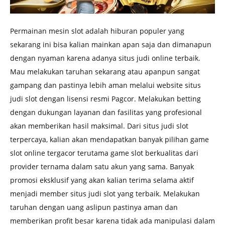
Jackpot
Selalu
Dibayar
Permainan mesin slot adalah hiburan populer yang
sekarang ini bisa kalian mainkan apan saja dan dimanapun
dengan nyaman karena adanya situs judi online terbaik.
Mau melakukan taruhan sekarang atau apanpun sangat
gampang dan pastinya lebih aman melalui website situs
judi slot dengan lisensi resmi Pagcor. Melakukan betting
dengan dukungan layanan dan fasilitas yang profesional
akan memberikan hasil maksimal. Dari situs judi slot
terpercaya, kalian akan mendapatkan banyak pilihan game
slot online tergacor terutama game slot berkualitas dari
provider ternama dalam satu akun yang sama. Banyak
promosi eksklusif yang akan kalian terima selama aktif
menjadi member situs judi slot yang terbaik. Melakukan
taruhan dengan uang aslipun pastinya aman dan
memberikan profit besar karena tidak ada manipulasi dalam