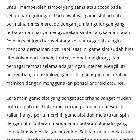
untuk memperoleh simbol yang sama atau cocok pada
setiap baru gulungan. Pada awalnya, game slot adalah
permainan mesin arcade dengan jumlah gulungan yang
terbatas dan hanya menggunakan simbol angka atau buah.
Pemain slot juga harus datang ke luar negeri jika ingin
mencoba permainan slot. Tapi, saat ini game slot sudah bisa
dimainkan dari rumah, kantor, tempat nongkrong dan
berbagai tempat selama ada jaringan intenet. Mengikuti
perkembangan teknologi, game slot gacor juga bisa kalian
mainkan dengan menggunakan ponsel android atau ios.
Cara main game slot yang sangat sederhana sangat mudah
untuk dipahami. Untuk melakukan permainan mesin slot,
kalian hanya perlu memilih game slot dan melakukan spin
dengan fitur putaran manual atau putaran otomatis yang
ada dalam game slot gacor online. Setelah kalian melakukan