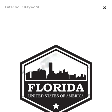
Skip
Search
Cl
Open
to
for:
Se
Sear
Popu
Po
content